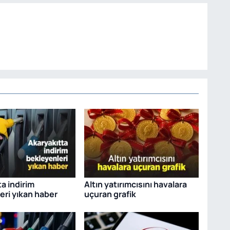
a indirim
Altın yatırımcısını havalara
eri yıkan haber
uçuran grafik