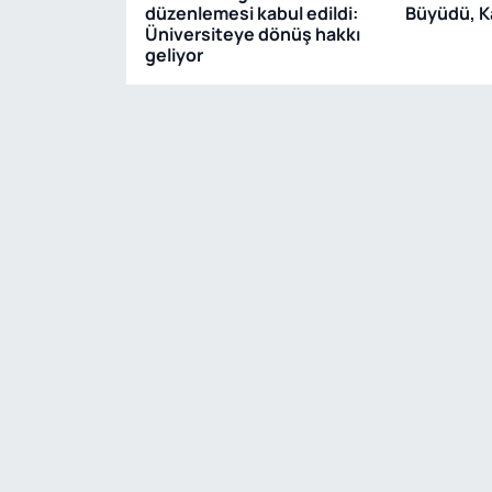
düzenlemesi kabul edildi:
Büyüdü, K
Üniversiteye dönüş hakkı
geliyor