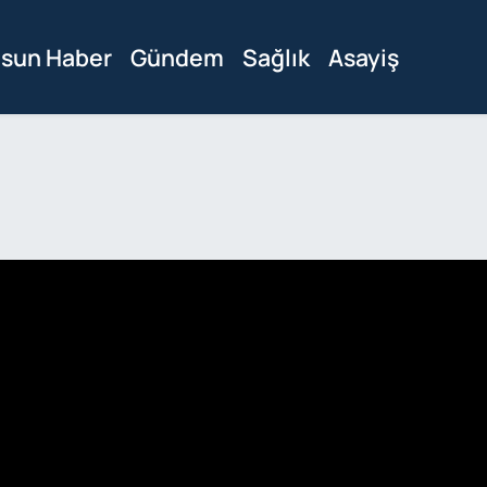
sun Haber
Gündem
Sağlık
Asayiş