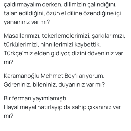
çaldırmayalım derken, dilimizin çalındığını,
talan edildiğini, özün el diline özendiğine içi
yananınız var mı?
Masallarımızı, tekerlemelerimizi, şarkılarımızı,
türkülerimizi, ninnilerimizi kaybettik.
Türkçe’miz elden gidiyor, dizini döveniniz var
mı?
Karamanoğlu Mehmet Bey’i arıyorum.
Göreniniz, bileniniz, duyanınız var mı?
Bir ferman yayımlamıştı…
Hayal meyal hatırlayıp da sahip çıkanınız var
mı?