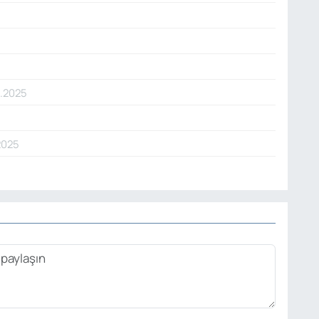
0.2025
2025