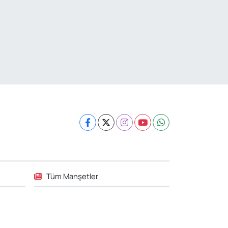
Tüm Manşetler