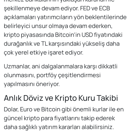
şekillenmeye devam ediyor. FED ve ECB
açıklamaları yatırımcıların yön beklentilerinde
belirleyici unsur olmaya devam ederken,
kripto piyasasında Bitcoin’in USD fiyatındaki
durağanlık ve TL karşısındaki yükseliş daha
çok yerel etkiye işaret ediyor.
Uzmanlar, ani dalgalanmalara karşı dikkatli
olunmasını, portföy çeşitlendirmesi
yapılmasını öneriyor.
Anlık Döviz ve Kripto Kuru Takibi
Dolar, Euro ve Bitcoin gibi önemli kurlar ile en
güncel kripto para fiyatlarını takip ederek
daha sağlıklı yatırım kararları alabilirsiniz.