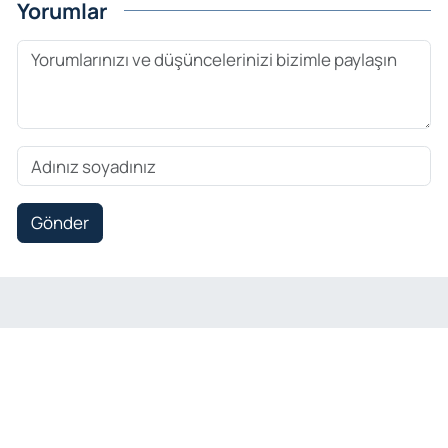
Yorumlar
Gönder