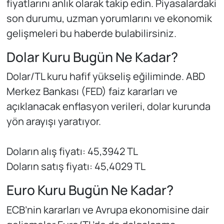
fiyatlarını anlık olarak takip edin. Piyasalardaki
son durumu, uzman yorumlarını ve ekonomik
gelişmeleri bu haberde bulabilirsiniz.
Dolar Kuru Bugün Ne Kadar?
Dolar/TL kuru hafif yükseliş eğiliminde. ABD
Merkez Bankası (FED) faiz kararları ve
açıklanacak enflasyon verileri, dolar kurunda
yön arayışı yaratıyor.
Doların alış fiyatı: 45,3942 TL
Doların satış fiyatı: 45,4029 TL
Euro Kuru Bugün Ne Kadar?
ECB’nin kararları ve Avrupa ekonomisine dair