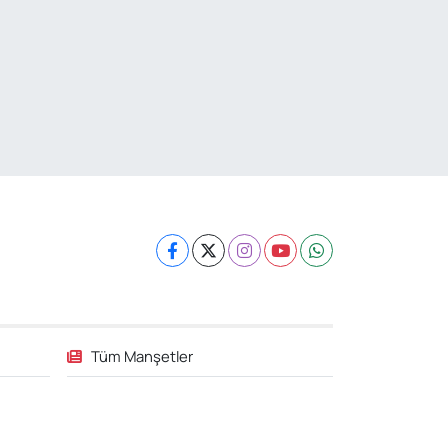
Tüm Manşetler