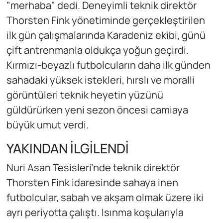
"merhaba" dedi. Deneyimli teknik direktör
Thorsten Fink yönetiminde gerçekleştirilen
ilk gün çalışmalarında Karadeniz ekibi, günü
çift antrenmanla oldukça yoğun geçirdi.
Kırmızı-beyazlı futbolcuların daha ilk günden
sahadaki yüksek istekleri, hırslı ve moralli
görüntüleri teknik heyetin yüzünü
güldürürken yeni sezon öncesi camiaya
büyük umut verdi.
YAKINDAN İLGİLENDİ
Nuri Asan Tesisleri’nde teknik direktör
Thorsten Fink idaresinde sahaya inen
futbolcular, sabah ve akşam olmak üzere iki
ayrı periyotta çalıştı. Isınma koşularıyla