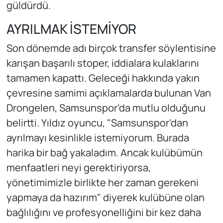
güldürdü.
AYRILMAK İSTEMİYOR
Son dönemde adı birçok transfer söylentisine
karışan başarılı stoper, iddialara kulaklarını
tamamen kapattı. Geleceği hakkında yakın
çevresine samimi açıklamalarda bulunan Van
Drongelen, Samsunspor’da mutlu olduğunu
belirtti. Yıldız oyuncu, "Samsunspor'dan
ayrılmayı kesinlikle istemiyorum. Burada
harika bir bağ yakaladım. Ancak kulübümün
menfaatleri neyi gerektiriyorsa,
yönetimimizle birlikte her zaman gerekeni
yapmaya da hazırım" diyerek kulübüne olan
bağlılığını ve profesyonelliğini bir kez daha