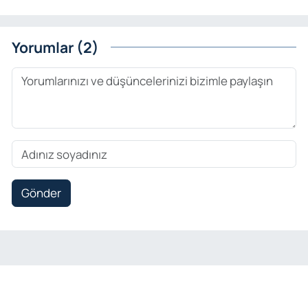
Yorumlar (2)
Gönder