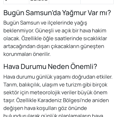
Bugün Samsun’da Yağmur Var mı?
Bugün Samsun ve ilçelerinde yağış
beklenmiyor. Güneşli ve açık bir hava hakim
olacak. Özellikle öğle saatlerinde sıcaklıklar
artacağından dışarı çıkacakların güneşten
korunmaları önerilir.
Hava Durumu Neden Önemli?
Hava durumu günlük yaşamı doğrudan etkiler.
Tarım, balıkçılık, ulaşım ve turizm gibi birçok
sektör için meteorolojik veriler büyük önem
taşır. Özellikle Karadeniz Bölgesi’nde aniden
değişen hava koşulları göz önünde
bulundurularak günlük planlamaların hava