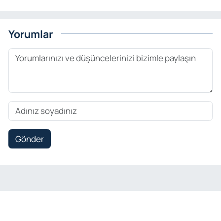
Yorumlar
Gönder