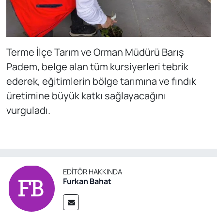
Terme İlçe Tarım ve Orman Müdürü Barış
Padem, belge alan tüm kursiyerleri tebrik
ederek, eğitimlerin bölge tarımına ve fındık
üretimine büyük katkı sağlayacağını
vurguladı.
EDITÖR HAKKINDA
Furkan Bahat