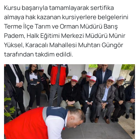
Kursu başarıyla tamamlayarak sertifika
almaya hak kazanan kursiyerlere belgelerini
Terme İlçe Tarım ve Orman Müdürü Barış
Padem, Halk Eğitimi Merkezi Müdürü Münir
Yüksel, Karacalı Mahallesi Muhtarı Güngör
tarafından takdim edildi.