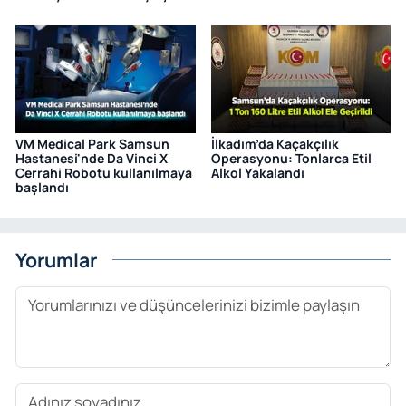
VM Medical Park Samsun
İlkadım’da Kaçakçılık
Hastanesi'nde Da Vinci X
Operasyonu: Tonlarca Etil
Cerrahi Robotu kullanılmaya
Alkol Yakalandı
başlandı
Yorumlar