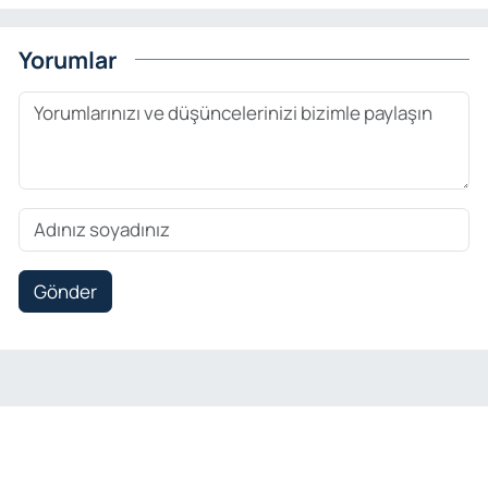
Yorumlar
Gönder