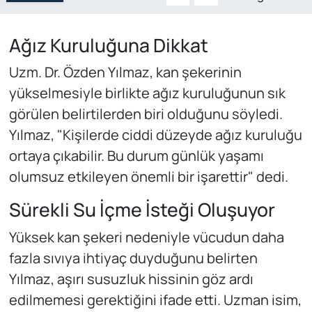
Ağız Kuruluğuna Dikkat
Uzm. Dr. Özden Yılmaz, kan şekerinin
yükselmesiyle birlikte ağız kuruluğunun sık
görülen belirtilerden biri olduğunu söyledi.
Yılmaz, "Kişilerde ciddi düzeyde ağız kuruluğu
ortaya çıkabilir. Bu durum günlük yaşamı
olumsuz etkileyen önemli bir işarettir" dedi.
Sürekli Su İçme İsteği Oluşuyor
Yüksek kan şekeri nedeniyle vücudun daha
fazla sıvıya ihtiyaç duyduğunu belirten
Yılmaz, aşırı susuzluk hissinin göz ardı
edilmemesi gerektiğini ifade etti. Uzman isim,