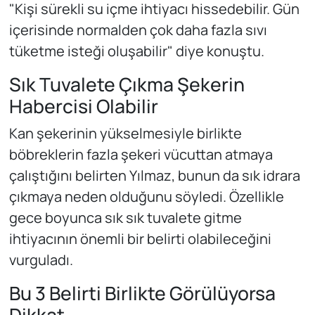
"Kişi sürekli su içme ihtiyacı hissedebilir. Gün
içerisinde normalden çok daha fazla sıvı
tüketme isteği oluşabilir" diye konuştu.
Sık Tuvalete Çıkma Şekerin
Habercisi Olabilir
Kan şekerinin yükselmesiyle birlikte
böbreklerin fazla şekeri vücuttan atmaya
çalıştığını belirten Yılmaz, bunun da sık idrara
çıkmaya neden olduğunu söyledi. Özellikle
gece boyunca sık sık tuvalete gitme
ihtiyacının önemli bir belirti olabileceğini
vurguladı.
Bu 3 Belirti Birlikte Görülüyorsa