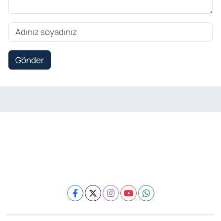
Gönder