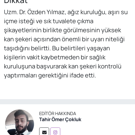
Dikkat
Uzm. Dr. Özden Yılmaz, ağız kuruluğu, aşırı su
içme isteği ve sık tuvalete çıkma
şikayetlerinin birlikte görülmesinin yüksek
kan şekeri açısından önemli bir uyarı niteliği
taşıdığını belirtti. Bu belirtileri yaşayan
kişilerin vakit kaybetmeden bir sağlık
kuruluşuna başvurarak kan şekeri kontrolü
yaptırmaları gerektiğini ifade etti.
EDITÖR HAKKINDA
Tahir Ömer Çokluk