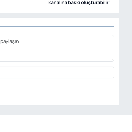
kanalına baskı oluşturabilir"