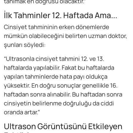
tanımak en doğrusu olacaktır.”
İlk Tahminler 12. Haftada Ama...
Cinsiyet tahmininin erken dönemlerde
mümkün olabileceğini belirten uzman doktor,
şunları söyledi:
“Ultrasonla cinsiyet tahmini 12. ve 13.
haftalarda yapılabilir. Fakat bu haftalarda
yapılan tahminlerde hata payı oldukça
yüksektir. En doğru sonuçlar genellikle 16.
haftadan sonra alınabilir. Bu haftadan sonra
cinsiyetin belirlenme doğruluğu da ciddi
oranda artar.”
Ultrason Görüntüsünü Etkileyen