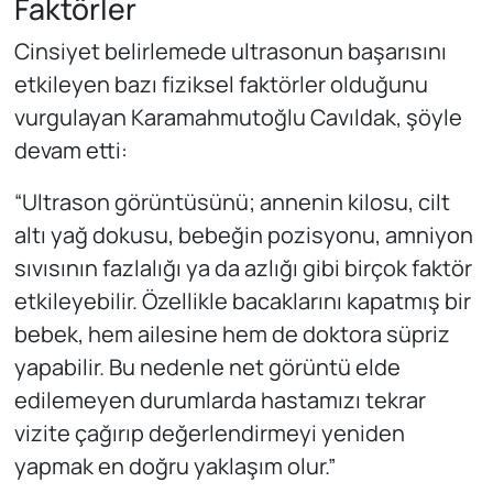
Faktörler
Cinsiyet belirlemede ultrasonun başarısını
etkileyen bazı fiziksel faktörler olduğunu
vurgulayan Karamahmutoğlu Cavıldak, şöyle
devam etti:
“Ultrason görüntüsünü; annenin kilosu, cilt
altı yağ dokusu, bebeğin pozisyonu, amniyon
sıvısının fazlalığı ya da azlığı gibi birçok faktör
etkileyebilir. Özellikle bacaklarını kapatmış bir
bebek, hem ailesine hem de doktora süpriz
yapabilir. Bu nedenle net görüntü elde
edilemeyen durumlarda hastamızı tekrar
vizite çağırıp değerlendirmeyi yeniden
yapmak en doğru yaklaşım olur.”