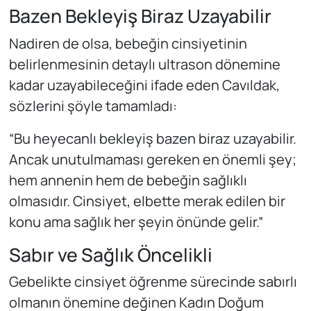
Bazen Bekleyiş Biraz Uzayabilir
Nadiren de olsa, bebeğin cinsiyetinin
belirlenmesinin detaylı ultrason dönemine
kadar uzayabileceğini ifade eden Cavıldak,
sözlerini şöyle tamamladı:
“Bu heyecanlı bekleyiş bazen biraz uzayabilir.
Ancak unutulmaması gereken en önemli şey;
hem annenin hem de bebeğin sağlıklı
olmasıdır. Cinsiyet, elbette merak edilen bir
konu ama sağlık her şeyin önünde gelir.”
Sabır ve Sağlık Öncelikli
Gebelikte cinsiyet öğrenme sürecinde sabırlı
olmanın önemine değinen Kadın Doğum