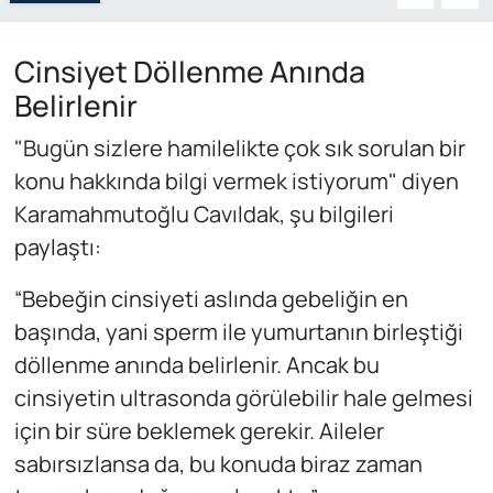
Cinsiyet Döllenme Anında
Belirlenir
"Bugün sizlere hamilelikte çok sık sorulan bir
konu hakkında bilgi vermek istiyorum" diyen
Karamahmutoğlu Cavıldak, şu bilgileri
paylaştı:
“Bebeğin cinsiyeti aslında gebeliğin en
başında, yani sperm ile yumurtanın birleştiği
döllenme anında belirlenir. Ancak bu
cinsiyetin ultrasonda görülebilir hale gelmesi
için bir süre beklemek gerekir. Aileler
sabırsızlansa da, bu konuda biraz zaman