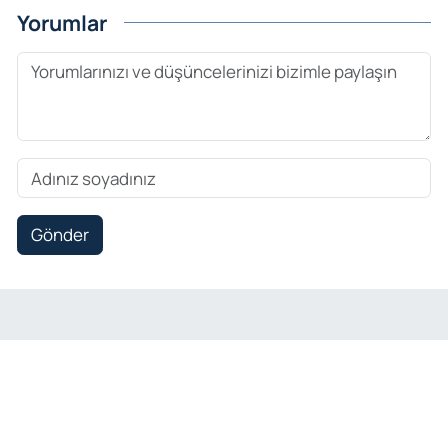
Yorumlar
Gönder