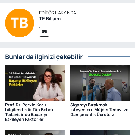
EDITÖR HAKKINDA
TE Bilisim
Bunlar da ilginizi çekebilir
Prof. Dr. Pervin Karlı
Sigarayı Bırakmak
bilgilendirdi: Tüp Bebek
İsteyenlere Müjde: Tedavi ve
Tedavisinde Başarıyı
Danışmanlık Ücretsiz
Etkileyen Faktörler