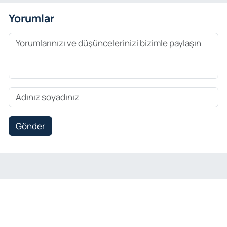
Yorumlar
Gönder