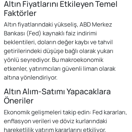
Altın Fiyatlarını Etkileyen Temel
Faktörler
Altın fiyatlarındaki yükseliş, ABD Merkez
Bankası (Fed) kaynaklı faiz indirimi
beklentileri, doların değer kaybı ve tahvil
getirilerindeki düşüşe bağlı olarak yukarı
yönlü seyrediyor. Bu makroekonomik
etkenler, yatırımcıları güvenli liman olarak
altına yönlendiriyor.
Altın Alım-Satımı Yapacaklara
Öneriler
Ekonomik gelişmeleri takip edin: Fed kararları,
enflasyon verileri ve döviz kurlarındaki
hareketlilik yatırım kararlarını etkiliyor.