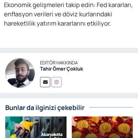
Ekonomik gelişmeleri takip edin: Fed kararları,
enflasyon verileri ve döviz kurlarındaki
hareketlilik yatırım kararlarını etkiliyor.
EDITÖR HAKKINDA
Tahir Ömer Çokluk
Bunlar da ilginizi çekebilir