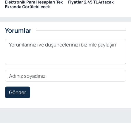
Elektronik Para Hesapları Tek
Fiyatlar 2,45 TL Artacak
Ekranda Görülebilecek
Yorumlar
Gönder