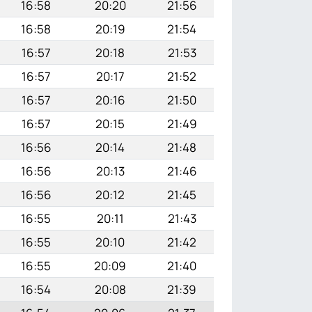
16:58
20:20
21:56
16:58
20:19
21:54
16:57
20:18
21:53
16:57
20:17
21:52
16:57
20:16
21:50
16:57
20:15
21:49
16:56
20:14
21:48
16:56
20:13
21:46
16:56
20:12
21:45
16:55
20:11
21:43
16:55
20:10
21:42
16:55
20:09
21:40
16:54
20:08
21:39