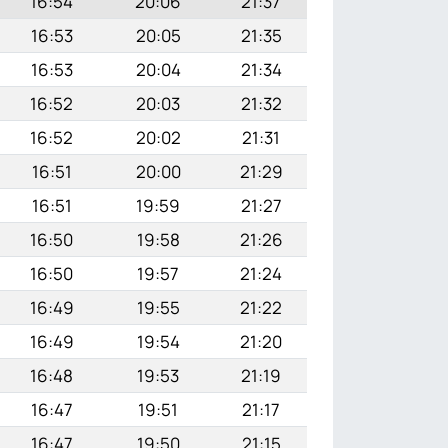
16:54
20:06
21:37
16:53
20:05
21:35
16:53
20:04
21:34
16:52
20:03
21:32
16:52
20:02
21:31
16:51
20:00
21:29
16:51
19:59
21:27
16:50
19:58
21:26
16:50
19:57
21:24
16:49
19:55
21:22
16:49
19:54
21:20
16:48
19:53
21:19
16:47
19:51
21:17
16:47
19:50
21:15