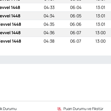
evvel 1448
04:33
06:04
13:01
evvel 1448
04:34
06:05
13:01
levvel 1448
04:35
06:06
13:01
levvel 1448
04:36
06:07
13:00
levvel 1448
04:38
06:07
13:00
fik Durumu
Puan Durumu ve Fikstür