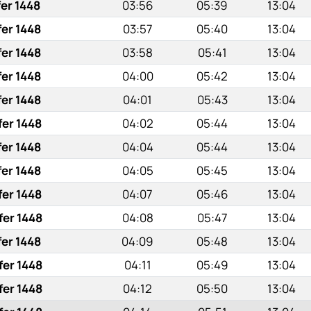
fer 1448
03:56
05:39
13:04
fer 1448
03:57
05:40
13:04
fer 1448
03:58
05:41
13:04
fer 1448
04:00
05:42
13:04
fer 1448
04:01
05:43
13:04
fer 1448
04:02
05:44
13:04
fer 1448
04:04
05:44
13:04
fer 1448
04:05
05:45
13:04
fer 1448
04:07
05:46
13:04
fer 1448
04:08
05:47
13:04
fer 1448
04:09
05:48
13:04
fer 1448
04:11
05:49
13:04
fer 1448
04:12
05:50
13:04