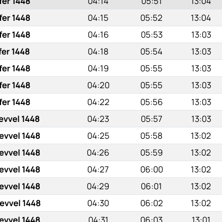
fer 1448
04:14
05:51
13:04
fer 1448
04:15
05:52
13:04
fer 1448
04:16
05:53
13:03
fer 1448
04:18
05:54
13:03
fer 1448
04:19
05:55
13:03
fer 1448
04:20
05:55
13:03
fer 1448
04:22
05:56
13:03
evvel 1448
04:23
05:57
13:03
evvel 1448
04:25
05:58
13:02
evvel 1448
04:26
05:59
13:02
evvel 1448
04:27
06:00
13:02
evvel 1448
04:29
06:01
13:02
evvel 1448
04:30
06:02
13:02
evvel 1448
04:31
06:03
13:01