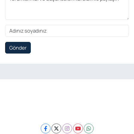
Gönder