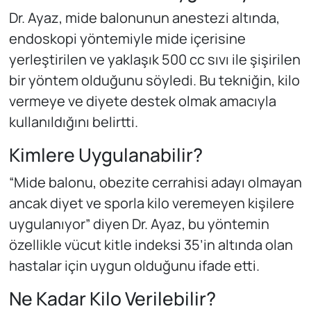
Dr. Ayaz, mide balonunun anestezi altında,
endoskopi yöntemiyle mide içerisine
yerleştirilen ve yaklaşık 500 cc sıvı ile şişirilen
bir yöntem olduğunu söyledi. Bu tekniğin, kilo
vermeye ve diyete destek olmak amacıyla
kullanıldığını belirtti.
Kimlere Uygulanabilir?
“Mide balonu, obezite cerrahisi adayı olmayan
ancak diyet ve sporla kilo veremeyen kişilere
uygulanıyor” diyen Dr. Ayaz, bu yöntemin
özellikle vücut kitle indeksi 35’in altında olan
hastalar için uygun olduğunu ifade etti.
Ne Kadar Kilo Verilebilir?