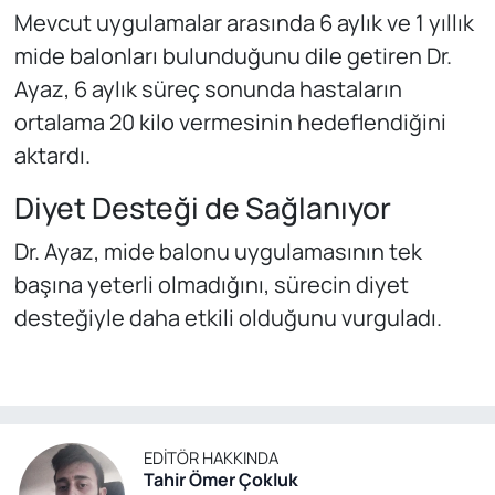
Mevcut uygulamalar arasında 6 aylık ve 1 yıllık
mide balonları bulunduğunu dile getiren Dr.
Ayaz, 6 aylık süreç sonunda hastaların
ortalama 20 kilo vermesinin hedeflendiğini
aktardı.
Diyet Desteği de Sağlanıyor
Dr. Ayaz, mide balonu uygulamasının tek
başına yeterli olmadığını, sürecin diyet
desteğiyle daha etkili olduğunu vurguladı.
EDITÖR HAKKINDA
Tahir Ömer Çokluk