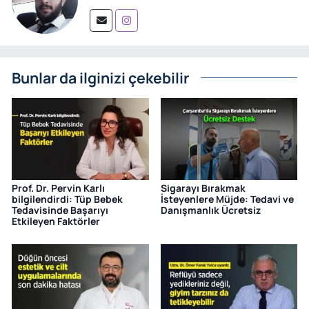
Bunlar da ilginizi çekebilir
Prof. Dr. Pervin Karlı
Sigarayı Bırakmak
bilgilendirdi: Tüp Bebek
İsteyenlere Müjde: Tedavi ve
Tedavisinde Başarıyı
Danışmanlık Ücretsiz
Etkileyen Faktörler