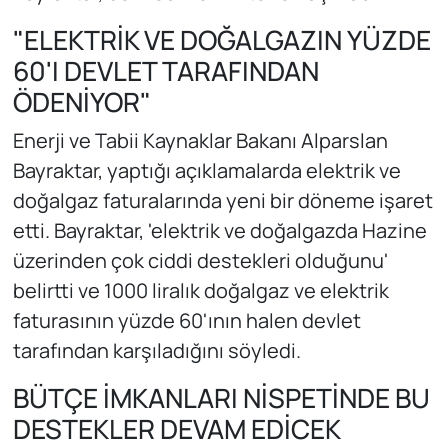
"ELEKTRİK VE DOĞALGAZIN YÜZDE
60'I DEVLET TARAFINDAN
ÖDENİYOR"
Enerji ve Tabii Kaynaklar Bakanı Alparslan
Bayraktar, yaptığı açıklamalarda elektrik ve
doğalgaz faturalarında yeni bir döneme işaret
etti. Bayraktar, 'elektrik ve doğalgazda Hazine
üzerinden çok ciddi destekleri olduğunu'
belirtti ve 1000 liralık doğalgaz ve elektrik
faturasının yüzde 60'ının halen devlet
tarafından karşıladığını söyledi.
BÜTÇE İMKANLARI NİSPETİNDE BU
DESTEKLER DEVAM EDİCEK