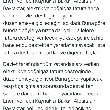
Enerji ve Tabii Kaynaklar Bakanı Alparslan
Bayraktar, elektrik ve doğalgaz faturalarına
verilen devlet desteğinde yeni bir
düzenlemeye gidileceğini açıkladı. Buna göre;
bundan böyle yalnızca dar gelirli ailelere
fatura desteği verilecek; yüksek gelire sahip
haneler bu destekten yararlanamayacak. İşte,
fatura desteğinin şartları ve diğer detaylar...
Devlet tarafından tüm vatandaşlara verilen
elektrik ve doğalgaz fatura desteğinde
düzenlemeye gidiliyor. Buna göre, yapılacak
tespit çalışmaları sonrasında destekten
sadece dar gelirli haneler yararlanabilecek.
Enerji ve Tabii Kaynaklar Bakanı Alparslan
Bayraktar, belirledikleri kriterleri açıkladı.