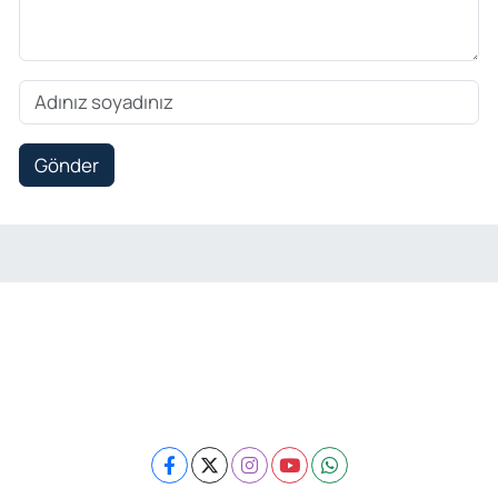
Gönder