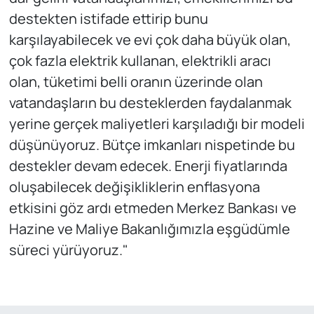
destekten istifade ettirip bunu
karşılayabilecek ve evi çok daha büyük olan,
çok fazla elektrik kullanan, elektrikli aracı
olan, tüketimi belli oranın üzerinde olan
vatandaşların bu desteklerden faydalanmak
yerine gerçek maliyetleri karşıladığı bir modeli
düşünüyoruz. Bütçe imkanları nispetinde bu
destekler devam edecek. Enerji fiyatlarında
oluşabilecek değişikliklerin enflasyona
etkisini göz ardı etmeden Merkez Bankası ve
Hazine ve Maliye Bakanlığımızla eşgüdümle
süreci yürüyoruz."