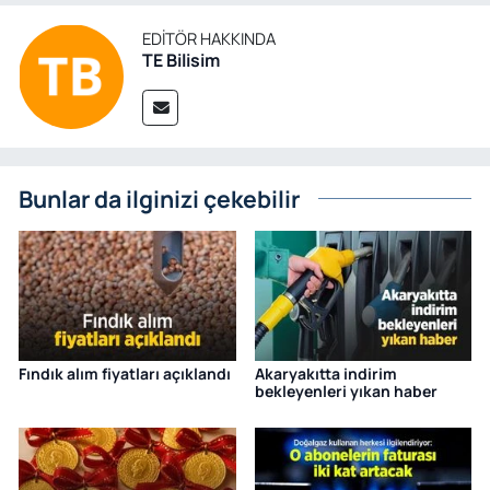
EDITÖR HAKKINDA
TE Bilisim
Bunlar da ilginizi çekebilir
Fındık alım fiyatları açıklandı
Akaryakıtta indirim
bekleyenleri yıkan haber