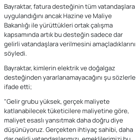
Bayraktar, fatura desteğinin tüm vatandaşlara
uygulandığını ancak Hazine ve Maliye
Bakanlığı ile yürüttükleri ortak çalışma
kapsamında artık bu desteğin sadece dar
gelirli vatandaşlara verilmesini amaçladıklarını
söyledi.
Bayraktar, kimlerin elektrik ve doğalgaz
desteğinden yararlanamayacağını şu sözlerle
ifade etti;
"Gelir grubu yüksek, gerçek maliyete
katlanabilecek tüketicilere maliyetine göre,
maliyet esaslı yansıtmak daha doğru diye
düşünüyoruz. Gerçekten ihtiyaç sahibi, daha
dar gelirli vatandaşlarımızı, emeklilerimizi bu