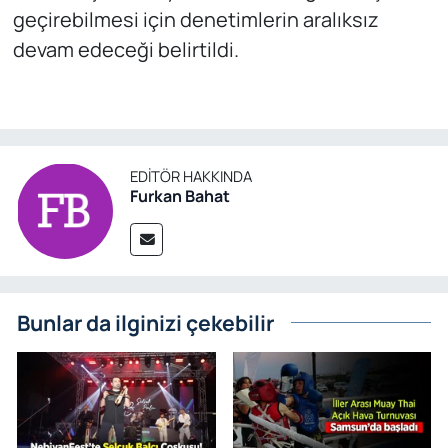
geçirebilmesi için denetimlerin aralıksız
devam edeceği belirtildi.
EDITÖR HAKKINDA
Furkan Bahat
Bunlar da ilginizi çekebilir