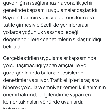
güvenliğinin sağlanmasına yönelik şehir
genelinde kapsamlı uygulamalar başlatıldı.
Bayram tatilinin yanı sıra öğrencilerin ara
tatile girmesiyle özellikle şehirlerarası
yollarda yoğunluk yaşanabileceği
değerlendirilerek denetimlerin sıklaştırıldığı
belirtildi.
Gerçekleştirilen uygulamalar kapsamında
yolcu taşımacılığı yapan araçlar ile yol
güzergâhlarında bulunan tesislerde
denetimler yapılıyor. Trafik ekipleri araçlara
binerek yolculara emniyet kemeri kullanımının
önemi hakkında bilgilendirme yaparken,
kemer takmaları yönünde uyarılarda