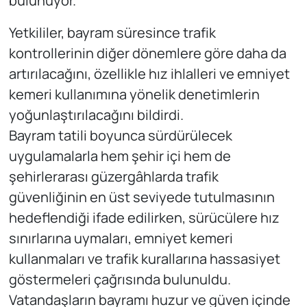
bulunuyor.
Yetkililer, bayram süresince trafik
kontrollerinin diğer dönemlere göre daha da
artırılacağını, özellikle hız ihlalleri ve emniyet
kemeri kullanımına yönelik denetimlerin
yoğunlaştırılacağını bildirdi.
Bayram tatili boyunca sürdürülecek
uygulamalarla hem şehir içi hem de
şehirlerarası güzergâhlarda trafik
güvenliğinin en üst seviyede tutulmasının
hedeflendiği ifade edilirken, sürücülere hız
sınırlarına uymaları, emniyet kemeri
kullanmaları ve trafik kurallarına hassasiyet
göstermeleri çağrısında bulunuldu.
Vatandaşların bayramı huzur ve güven içinde