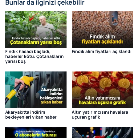
Bunlar da ilginizi çekebilir
Fındık hasadı başladı,
Fındık alım fiyatları açıklandı
haberler kötü: Çotanakların
yarısı boş
Akaryakıtta indirim
Altın yatırımcısını havalara
bekleyenleri yıkan haber
uçuran grafik