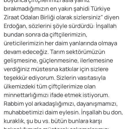
bırakmadığımızın en yakın şahidi Türkiye
Ziraat Odaları Birliği olarak sizlersiniz" diyen
Erdoğan, sözlerini şöyle sürdürdü: İnşallah
bundan sonra da çiftçilerimizin,
üreticilerimizin her daim yanlarında olmaya
devam edeceğiz. Tarım sektörümüzün
gelişmesine, güçlenmesine, ilerlemesine
verdiğiniz müstesna katkılar için sizlere
teşekkür ediyorum. Sizlerin vasıtasıyla
ülkemizdeki tüm çiftçilerimize olan
minnettarlığımızı ifade etmek istiyorum.
Rabbim yol arkadaşlığımızı, dayanışmamızı,
muhabbetimizi daim eylesin. İnşallah bu don,
kuraklık, şu bu vs. bütün bunlara karşı