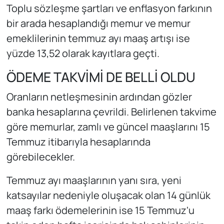
Toplu sözleşme şartları ve enflasyon farkının
bir arada hesaplandığı memur ve memur
emeklilerinin temmuz ayı maaş artışı ise
yüzde 13,52 olarak kayıtlara geçti.
ÖDEME TAKVİMİ DE BELLİ OLDU
Oranların netleşmesinin ardından gözler
banka hesaplarına çevrildi. Belirlenen takvime
göre memurlar, zamlı ve güncel maaşlarını 15
Temmuz itibarıyla hesaplarında
görebilecekler.
Temmuz ayı maaşlarının yanı sıra, yeni
katsayılar nedeniyle oluşacak olan 14 günlük
maaş farkı ödemelerinin ise 15 Temmuz'u