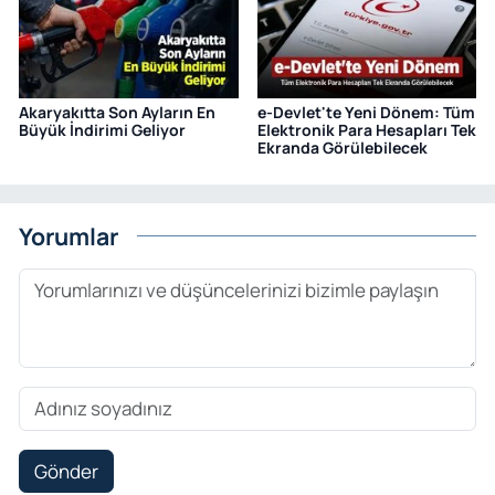
Akaryakıtta Son Ayların En
e-Devlet'te Yeni Dönem: Tüm
Büyük İndirimi Geliyor
Elektronik Para Hesapları Tek
Ekranda Görülebilecek
Yorumlar
Gönder