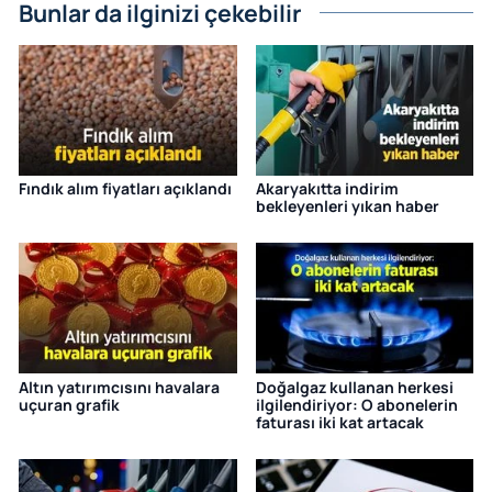
Bunlar da ilginizi çekebilir
Fındık alım fiyatları açıklandı
Akaryakıtta indirim
bekleyenleri yıkan haber
Altın yatırımcısını havalara
Doğalgaz kullanan herkesi
uçuran grafik
ilgilendiriyor: O abonelerin
faturası iki kat artacak