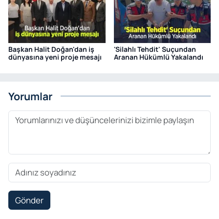
Başkan Halit Doğan'dan iş
'Silahlı Tehdit' Suçundan
dünyasına yeni proje mesajı
Aranan Hükümlü Yakalandı
Yorumlar
Gönder