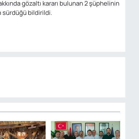
Hakkında gözaltı kararı bulunan 2 şüphelinin
sürdüğü bildirildi.