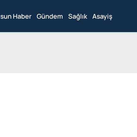
sun Haber
Gündem
Sağlık
Asayiş