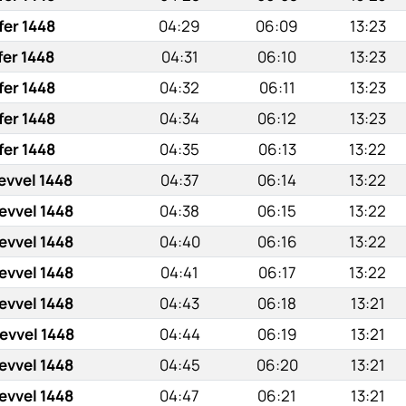
fer 1448
04:29
06:09
13:23
fer 1448
04:31
06:10
13:23
fer 1448
04:32
06:11
13:23
fer 1448
04:34
06:12
13:23
fer 1448
04:35
06:13
13:22
evvel 1448
04:37
06:14
13:22
evvel 1448
04:38
06:15
13:22
evvel 1448
04:40
06:16
13:22
evvel 1448
04:41
06:17
13:22
evvel 1448
04:43
06:18
13:21
evvel 1448
04:44
06:19
13:21
evvel 1448
04:45
06:20
13:21
evvel 1448
04:47
06:21
13:21