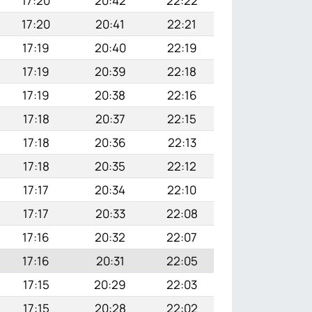
17:20
20:42
22:22
17:20
20:41
22:21
17:19
20:40
22:19
17:19
20:39
22:18
17:19
20:38
22:16
17:18
20:37
22:15
17:18
20:36
22:13
17:18
20:35
22:12
17:17
20:34
22:10
17:17
20:33
22:08
17:16
20:32
22:07
17:16
20:31
22:05
17:15
20:29
22:03
17:15
20:28
22:02