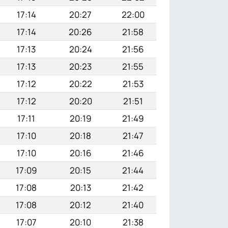
17:14
20:27
22:00
17:14
20:26
21:58
17:13
20:24
21:56
17:13
20:23
21:55
17:12
20:22
21:53
17:12
20:20
21:51
17:11
20:19
21:49
17:10
20:18
21:47
17:10
20:16
21:46
17:09
20:15
21:44
17:08
20:13
21:42
17:08
20:12
21:40
17:07
20:10
21:38