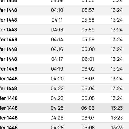
fer 1448
04:08
05:56
13:24
fer 1448
04:10
05:57
13:24
fer 1448
04:11
05:58
13:24
fer 1448
04:13
05:59
13:24
fer 1448
04:14
05:59
13:24
fer 1448
04:16
06:00
13:24
fer 1448
04:17
06:01
13:24
fer 1448
04:19
06:02
13:24
fer 1448
04:20
06:03
13:24
fer 1448
04:22
06:04
13:24
fer 1448
04:23
06:05
13:24
fer 1448
04:25
06:06
13:23
fer 1448
04:26
06:07
13:23
fer 1448
04:28
06:08
13:23