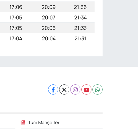
17:06
20:09
21:36
17:05
20:07
21:34
17:05
20:06
21:33
17:04
20:04
21:31
Tüm Manşetler