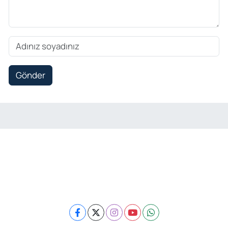
Gönder