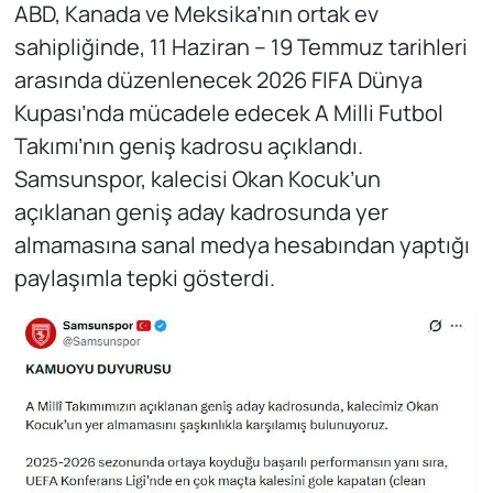
ABD, Kanada ve Meksika’nın ortak ev
sahipliğinde, 11 Haziran – 19 Temmuz tarihleri
arasında düzenlenecek 2026 FIFA Dünya
Kupası’nda mücadele edecek A Milli Futbol
Takımı’nın geniş kadrosu açıklandı.
Samsunspor, kalecisi Okan Kocuk’un
açıklanan geniş aday kadrosunda yer
almamasına sanal medya hesabından yaptığı
paylaşımla tepki gösterdi.