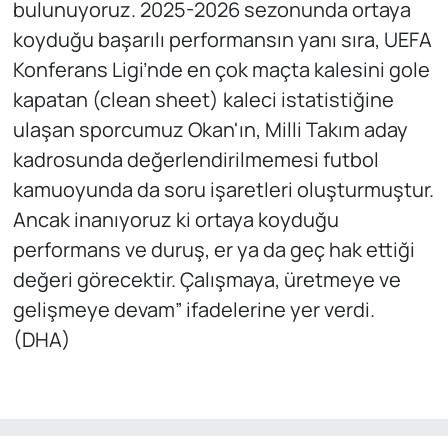
bulunuyoruz. 2025-2026 sezonunda ortaya
koyduğu başarılı performansın yanı sıra, UEFA
Konferans Ligi’nde en çok maçta kalesini gole
kapatan (clean sheet) kaleci istatistiğine
ulaşan sporcumuz Okan'ın, Milli Takım aday
kadrosunda değerlendirilmemesi futbol
kamuoyunda da soru işaretleri oluşturmuştur.
Ancak inanıyoruz ki ortaya koyduğu
performans ve duruş, er ya da geç hak ettiği
değeri görecektir. Çalışmaya, üretmeye ve
gelişmeye devam” ifadelerine yer verdi.
(DHA)