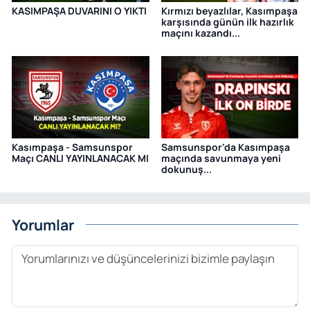
KASIMPAŞA DUVARINI O YIKTI
Kırmızı beyazlılar, Kasımpaşa
karşısında günün ilk hazırlık
maçını kazandı...
Kasımpaşa - Samsunspor
Samsunspor'da Kasımpaşa
Maçı CANLI YAYINLANACAK MI
maçında savunmaya yeni
dokunuş...
Yorumlar