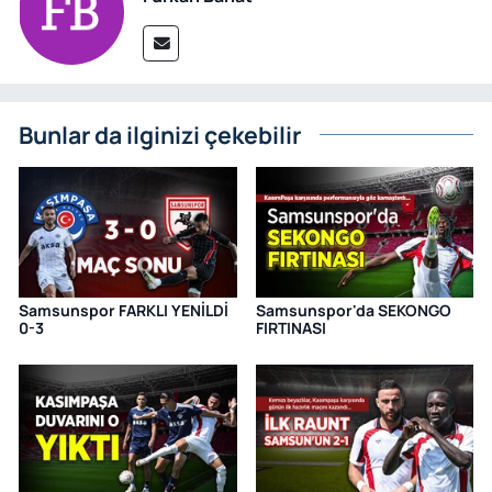
Bunlar da ilginizi çekebilir
Samsunspor FARKLI YENİLDİ
Samsunspor'da SEKONGO
0-3
FIRTINASI