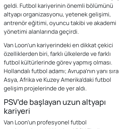
geldi. Futbol kariyerinin önemli bölümünü
altyapı organizasyonu, yetenek gelişimi,
antrenör eğitimi, oyuncu takibi ve akademi
yönetimi alanlarında geçirdi.
Van Loon’un kariyerindeki en dikkat çekici
özelliklerden biri, farklı ülkelerde ve farklı
futbol kültürlerinde görev yapmış olması.
Hollandalı futbol adamı; Avrupa’nın yanı sıra
Asya, Afrika ve Kuzey Amerika’daki futbol
gelişim projelerinde de yer aldı.
PSV’de başlayan uzun altyapı
kariyeri
Van Loon’un profesyonel futbol