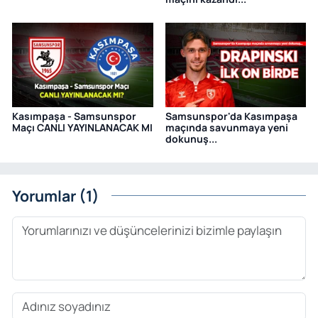
Kasımpaşa - Samsunspor
Samsunspor'da Kasımpaşa
Maçı CANLI YAYINLANACAK MI
maçında savunmaya yeni
dokunuş...
Yorumlar (1)