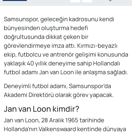
Samsunspor, geleceğin kadrosunu kendi
bünyesinden oluşturma hedefi
doğrultusunda dikkat çeken bir
görevlendirmeye imza attı. Kırmızı-beyazlı
ekip, futbolcu ve antrenör gelişimi konusunda
yaklaşık 40 yıllık deneyime sahip Hollandalı
futbol adamı Jan van Loon ile anlaşma sağladı.
Deneyimli futbol adamı, Samsunspor’da
Akademi Direktörü olarak görev yapacak.
Jan van Loon kimdir?
Jan van Loon, 28 Aralık 1965 tarihinde
Hollanda’nın Valkenswaard kentinde dünyaya