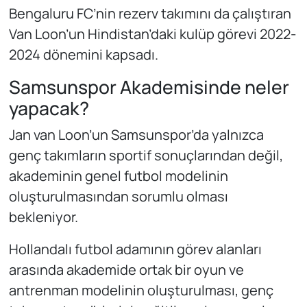
Bengaluru FC’nin rezerv takımını da çalıştıran
Van Loon’un Hindistan’daki kulüp görevi 2022-
2024 dönemini kapsadı.
Samsunspor Akademisinde neler
yapacak?
Jan van Loon’un Samsunspor’da yalnızca
genç takımların sportif sonuçlarından değil,
akademinin genel futbol modelinin
oluşturulmasından sorumlu olması
bekleniyor.
Hollandalı futbol adamının görev alanları
arasında akademide ortak bir oyun ve
antrenman modelinin oluşturulması, genç