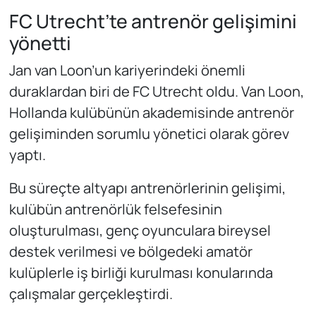
FC Utrecht’te antrenör gelişimini
yönetti
Jan van Loon’un kariyerindeki önemli
duraklardan biri de FC Utrecht oldu. Van Loon,
Hollanda kulübünün akademisinde antrenör
gelişiminden sorumlu yönetici olarak görev
yaptı.
Bu süreçte altyapı antrenörlerinin gelişimi,
kulübün antrenörlük felsefesinin
oluşturulması, genç oyunculara bireysel
destek verilmesi ve bölgedeki amatör
kulüplerle iş birliği kurulması konularında
çalışmalar gerçekleştirdi.