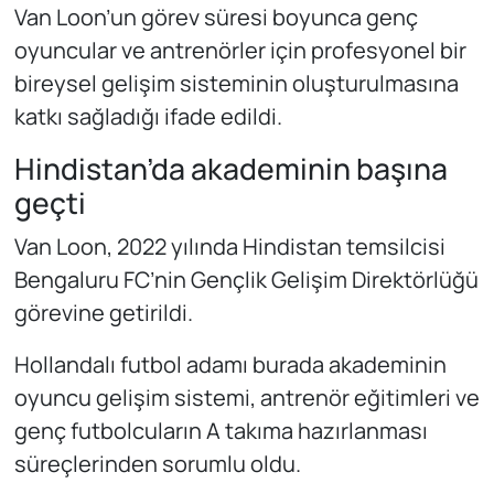
Van Loon’un görev süresi boyunca genç
oyuncular ve antrenörler için profesyonel bir
bireysel gelişim sisteminin oluşturulmasına
katkı sağladığı ifade edildi.
Hindistan’da akademinin başına
geçti
Van Loon, 2022 yılında Hindistan temsilcisi
Bengaluru FC’nin Gençlik Gelişim Direktörlüğü
görevine getirildi.
Hollandalı futbol adamı burada akademinin
oyuncu gelişim sistemi, antrenör eğitimleri ve
genç futbolcuların A takıma hazırlanması
süreçlerinden sorumlu oldu.