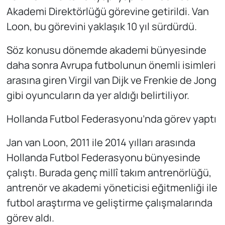
Akademi Direktörlüğü görevine getirildi. Van
Loon, bu görevini yaklaşık 10 yıl sürdürdü.
Söz konusu dönemde akademi bünyesinde
daha sonra Avrupa futbolunun önemli isimleri
arasına giren Virgil van Dijk ve Frenkie de Jong
gibi oyuncuların da yer aldığı belirtiliyor.
Hollanda Futbol Federasyonu’nda görev yaptı
Jan van Loon, 2011 ile 2014 yılları arasında
Hollanda Futbol Federasyonu bünyesinde
çalıştı. Burada genç millî takım antrenörlüğü,
antrenör ve akademi yöneticisi eğitmenliği ile
futbol araştırma ve geliştirme çalışmalarında
görev aldı.