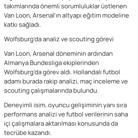
takımlarında önemli sorumluluklar üstlenen
Van Loon, Arsenal’ın altyapı eğitim modeline
katkı sağladı.
Wolfsburg’da analiz ve scouting görevi
Van Loon, Arsenal döneminin ardından
Almanya Bundesliga ekiplerinden
Wolfsburg’da görev aldı. Hollandalı futbol
adamı burada rakip analizi, maç inceleme ve
scouting çalışmalarında bulundu.
Deneyimli isim, oyuncu gelişiminin yanı sıra
performans analizi ve futbol verilerinin saha
içi çalışmalara aktarılması konusunda da
tecrübe kazandı.