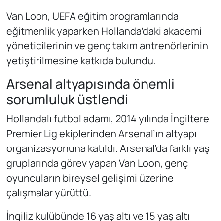
Van Loon, UEFA eğitim programlarında
eğitmenlik yaparken Hollanda’daki akademi
yöneticilerinin ve genç takım antrenörlerinin
yetiştirilmesine katkıda bulundu.
Arsenal altyapısında önemli
sorumluluk üstlendi
Hollandalı futbol adamı, 2014 yılında İngiltere
Premier Lig ekiplerinden Arsenal’ın altyapı
organizasyonuna katıldı. Arsenal’da farklı yaş
gruplarında görev yapan Van Loon, genç
oyuncuların bireysel gelişimi üzerine
çalışmalar yürüttü.
İngiliz kulübünde 16 yaş altı ve 15 yaş altı