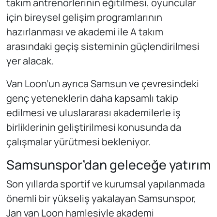
takım antrenörlerinin eğitilmesi, oyuncular
için bireysel gelişim programlarının
hazırlanması ve akademi ile A takım
arasındaki geçiş sisteminin güçlendirilmesi
yer alacak.
Van Loon’un ayrıca Samsun ve çevresindeki
genç yeteneklerin daha kapsamlı takip
edilmesi ve uluslararası akademilerle iş
birliklerinin geliştirilmesi konusunda da
çalışmalar yürütmesi bekleniyor.
Samsunspor’dan geleceğe yatırım
Son yıllarda sportif ve kurumsal yapılanmada
önemli bir yükseliş yakalayan Samsunspor,
Jan van Loon hamlesiyle akademi