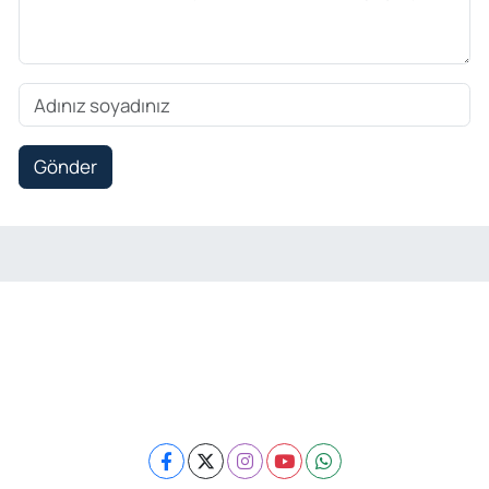
Gönder