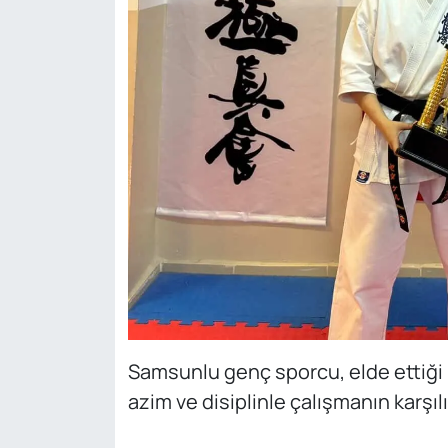
Samsunlu genç sporcu, elde ettiği 
azim ve disiplinle çalışmanın karşıl