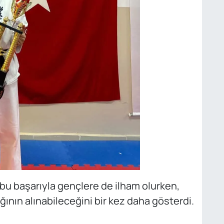
bu başarıyla gençlere de ilham olurken,
ığının alınabileceğini bir kez daha gösterdi.