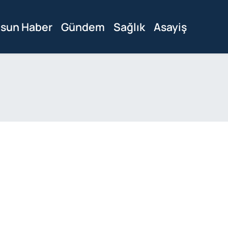
sun Haber
Gündem
Sağlık
Asayiş