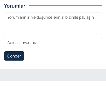
Yorumlar
Gönder