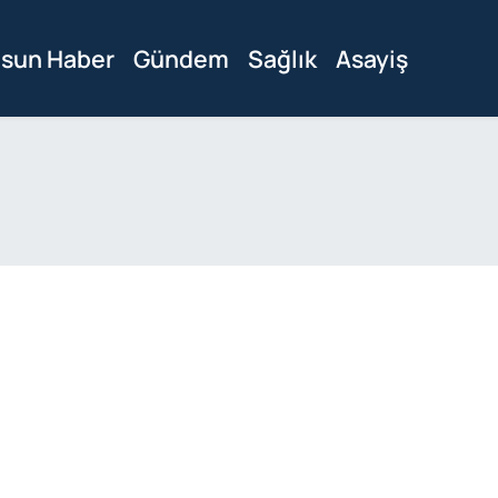
sun Haber
Gündem
Sağlık
Asayiş