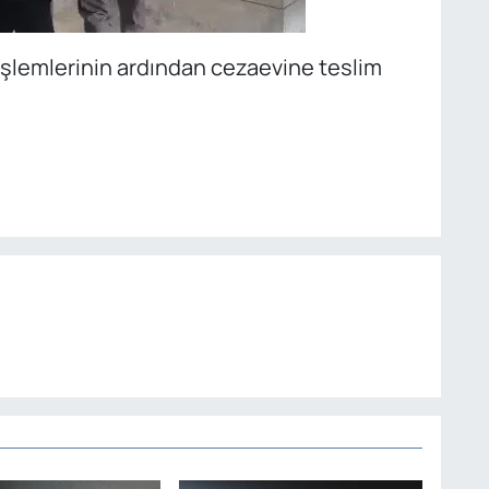
işlemlerinin ardından cezaevine teslim