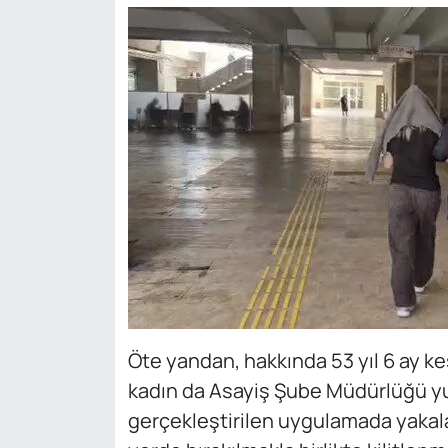
Öte yandan, hakkında 53 yıl 6 ay ke
kadın da Asayiş Şube Müdürlüğü yun
gerçekleştirilen uygulamada yakalan