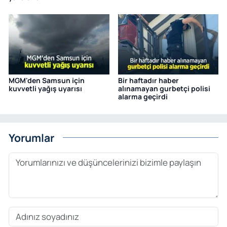
MGM'den Samsun için
Bir haftadır haber
kuvvetli yağış uyarısı
alınamayan gurbetçi polisi
alarma geçirdi
Yorumlar