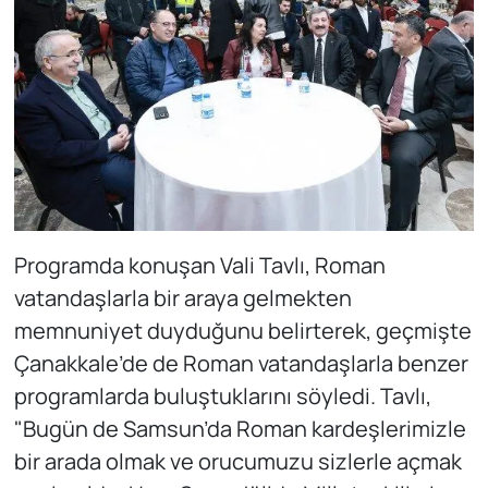
Programda konuşan Vali Tavlı, Roman
vatandaşlarla bir araya gelmekten
memnuniyet duyduğunu belirterek, geçmişte
Çanakkale’de de Roman vatandaşlarla benzer
programlarda buluştuklarını söyledi. Tavlı,
"Bugün de Samsun’da Roman kardeşlerimizle
bir arada olmak ve orucumuzu sizlerle açmak