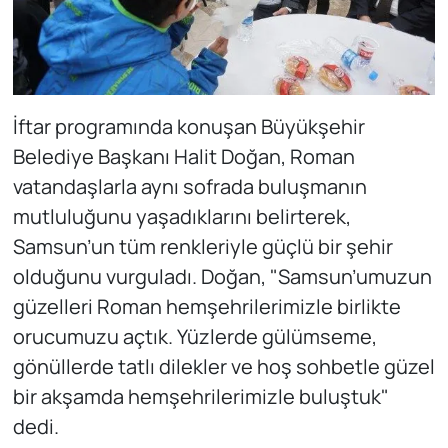
İftar programında konuşan Büyükşehir
Belediye Başkanı Halit Doğan, Roman
vatandaşlarla aynı sofrada buluşmanın
mutluluğunu yaşadıklarını belirterek,
Samsun’un tüm renkleriyle güçlü bir şehir
olduğunu vurguladı. Doğan, "Samsun’umuzun
güzelleri Roman hemşehrilerimizle birlikte
orucumuzu açtık. Yüzlerde gülümseme,
gönüllerde tatlı dilekler ve hoş sohbetle güzel
bir akşamda hemşehrilerimizle buluştuk"
dedi.