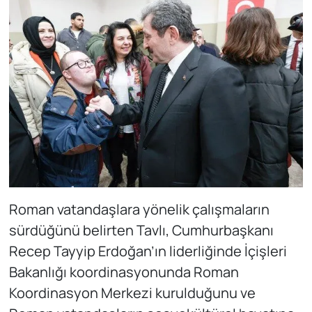
Roman vatandaşlara yönelik çalışmaların
sürdüğünü belirten Tavlı, Cumhurbaşkanı
Recep Tayyip Erdoğan’ın liderliğinde İçişleri
Bakanlığı koordinasyonunda Roman
Koordinasyon Merkezi kurulduğunu ve