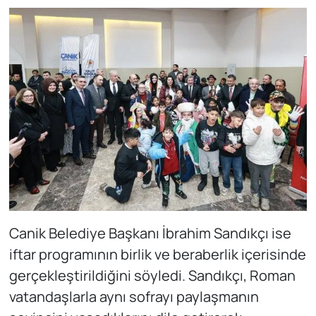
Canik Belediye Başkanı İbrahim Sandıkçı ise
iftar programının birlik ve beraberlik içerisinde
gerçekleştirildiğini söyledi. Sandıkçı, Roman
vatandaşlarla aynı sofrayı paylaşmanın