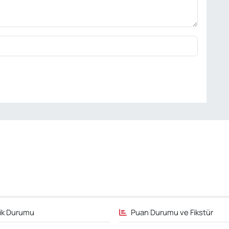
fik Durumu
Puan Durumu ve Fikstür