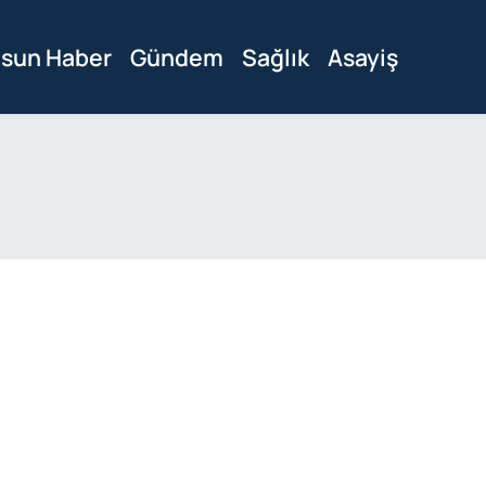
sun Haber
Gündem
Sağlık
Asayiş