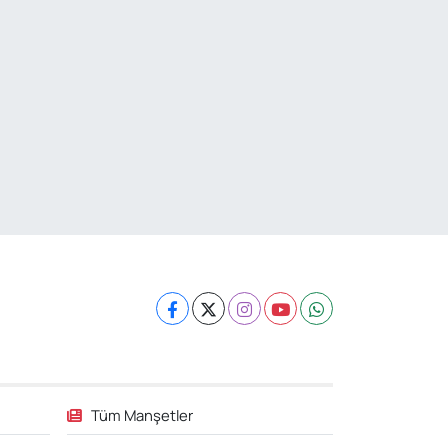
Tüm Manşetler