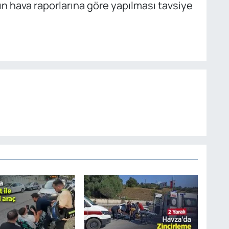
n hava raporlarına göre yapılması tavsiye