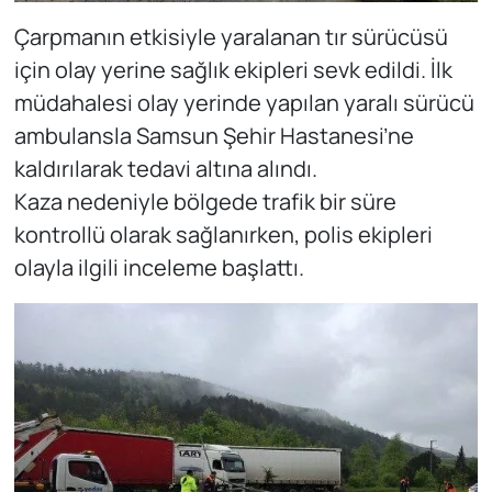
Çarpmanın etkisiyle yaralanan tır sürücüsü
için olay yerine sağlık ekipleri sevk edildi. İlk
müdahalesi olay yerinde yapılan yaralı sürücü
ambulansla Samsun Şehir Hastanesi’ne
kaldırılarak tedavi altına alındı.
Kaza nedeniyle bölgede trafik bir süre
kontrollü olarak sağlanırken, polis ekipleri
olayla ilgili inceleme başlattı.