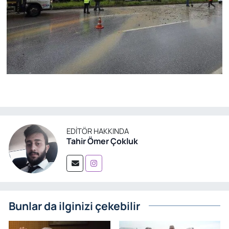
EDITÖR HAKKINDA
Tahir Ömer Çokluk
Bunlar da ilginizi çekebilir