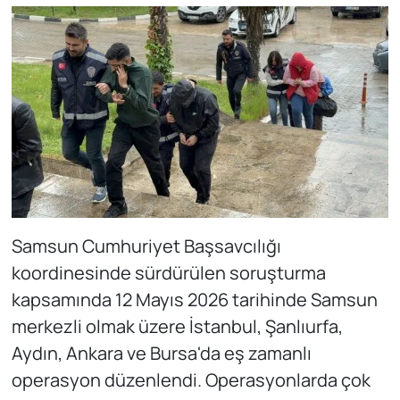
Samsun Cumhuriyet Başsavcılığı
koordinesinde sürdürülen soruşturma
kapsamında 12 Mayıs 2026 tarihinde Samsun
merkezli olmak üzere İstanbul, Şanlıurfa,
Aydın, Ankara ve Bursa'da eş zamanlı
operasyon düzenlendi. Operasyonlarda çok