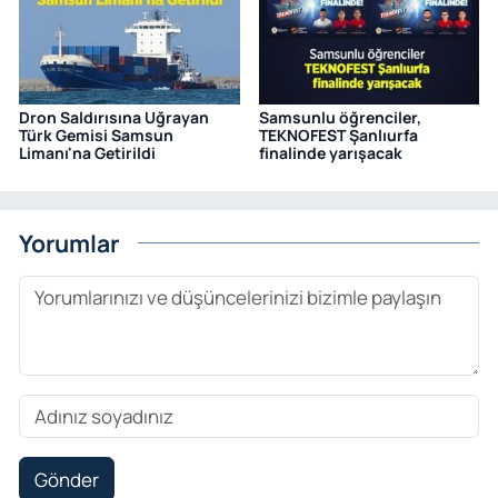
Dron Saldırısına Uğrayan
Samsunlu öğrenciler,
Türk Gemisi Samsun
TEKNOFEST Şanlıurfa
Limanı'na Getirildi
finalinde yarışacak
Yorumlar
Gönder