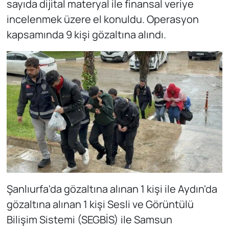
sayıda dijital materyal ile finansal veriye
incelenmek üzere el konuldu. Operasyon
kapsamında 9 kişi gözaltına alındı.
Şanlıurfa'da gözaltına alınan 1 kişi ile Aydın'da
gözaltına alınan 1 kişi Sesli ve Görüntülü
Bilişim Sistemi (SEGBİS) ile Samsun