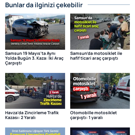
Bunlar da ilginizi çekebilir
Samsun 19 Mayıs'ta Aynı
Samsun’da motosiklet ile
Yolda Bugün 3. Kaza: İki Araç
hafif ticari araç çarpıştı
Çarpıştı
Havza'da Zincirleme Trafik
Otomobille motosiklet
Kazası: 2 Yaralı
çarpıştı: 1 yaralı