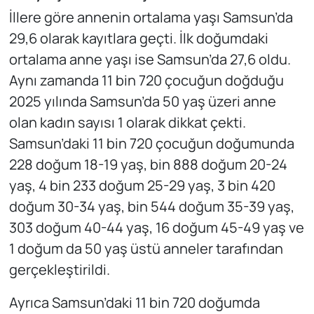
İllere göre annenin ortalama yaşı Samsun’da
29,6 olarak kayıtlara geçti. İlk doğumdaki
ortalama anne yaşı ise Samsun’da 27,6 oldu.
Aynı zamanda 11 bin 720 çocuğun doğduğu
2025 yılında Samsun’da 50 yaş üzeri anne
olan kadın sayısı 1 olarak dikkat çekti.
Samsun’daki 11 bin 720 çocuğun doğumunda
228 doğum 18-19 yaş, bin 888 doğum 20-24
yaş, 4 bin 233 doğum 25-29 yaş, 3 bin 420
doğum 30-34 yaş, bin 544 doğum 35-39 yaş,
303 doğum 40-44 yaş, 16 doğum 45-49 yaş ve
1 doğum da 50 yaş üstü anneler tarafından
gerçekleştirildi.
Ayrıca Samsun’daki 11 bin 720 doğumda