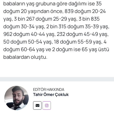
babaların yaş grubuna göre dağılımı ise 35
doğum 20 yaşından önce, 839 doğum 20-24
yaş, 3 bin 267 doğum 25-29 yaş, 3 bin 835
doğum 30-34 yaş, 2 bin 315 doğum 35-39 yaş,
962 doğum 40-44 yaş, 232 doğum 45-49 yaş,
50 doğum 50-54 yaş, 18 doğum 55-59 yaş, 4
doğum 60-64 yaş ve 2 doğum ise 65 yaş üstü
babalardan oluştu.
EDITÖR HAKKINDA
Tahir Ömer Çokluk