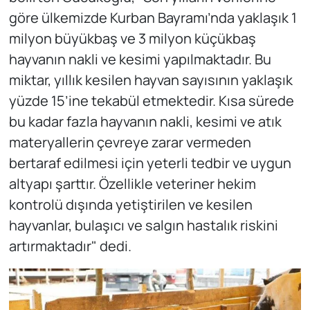
göre ülkemizde Kurban Bayramı’nda yaklaşık 1
milyon büyükbaş ve 3 milyon küçükbaş
hayvanın nakli ve kesimi yapılmaktadır. Bu
miktar, yıllık kesilen hayvan sayısının yaklaşık
yüzde 15’ine tekabül etmektedir. Kısa sürede
bu kadar fazla hayvanın nakli, kesimi ve atık
materyallerin çevreye zarar vermeden
bertaraf edilmesi için yeterli tedbir ve uygun
altyapı şarttır. Özellikle veteriner hekim
kontrolü dışında yetiştirilen ve kesilen
hayvanlar, bulaşıcı ve salgın hastalık riskini
artırmaktadır" dedi.