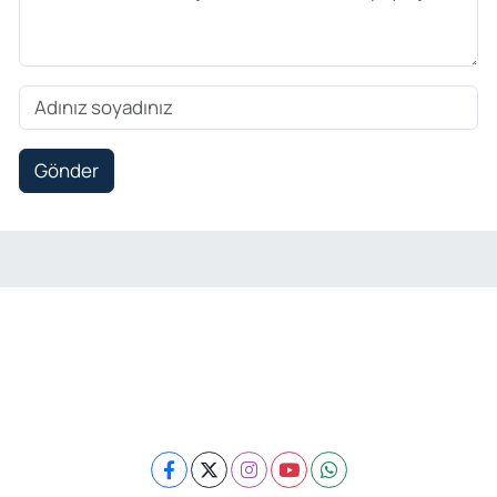
Gönder