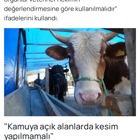
değerlendirmesine göre kullanılmalıdır"
ifadelerini kullandı.
"Kamuya açık alanlarda kesim
yapılmamalı"