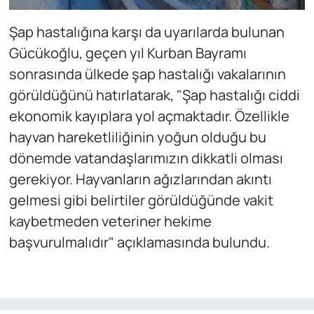
Şap hastalığına karşı da uyarılarda bulunan
Gücükoğlu, geçen yıl Kurban Bayramı
sonrasında ülkede şap hastalığı vakalarının
görüldüğünü hatırlatarak, "Şap hastalığı ciddi
ekonomik kayıplara yol açmaktadır. Özellikle
hayvan hareketliliğinin yoğun olduğu bu
dönemde vatandaşlarımızın dikkatli olması
gerekiyor. Hayvanların ağızlarından akıntı
gelmesi gibi belirtiler görüldüğünde vakit
kaybetmeden veteriner hekime
başvurulmalıdır" açıklamasında bulundu.