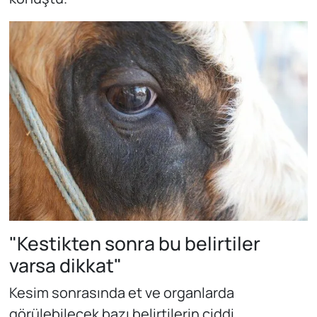
"Kestikten sonra bu belirtiler
varsa dikkat"
Kesim sonrasında et ve organlarda
görülebilecek bazı belirtilerin ciddi