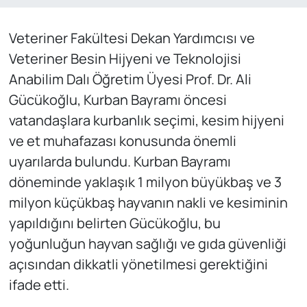
Veteriner Fakültesi Dekan Yardımcısı ve
Veteriner Besin Hijyeni ve Teknolojisi
Anabilim Dalı Öğretim Üyesi Prof. Dr. Ali
Gücükoğlu, Kurban Bayramı öncesi
vatandaşlara kurbanlık seçimi, kesim hijyeni
ve et muhafazası konusunda önemli
uyarılarda bulundu. Kurban Bayramı
döneminde yaklaşık 1 milyon büyükbaş ve 3
milyon küçükbaş hayvanın nakli ve kesiminin
yapıldığını belirten Gücükoğlu, bu
yoğunluğun hayvan sağlığı ve gıda güvenliği
açısından dikkatli yönetilmesi gerektiğini
ifade etti.