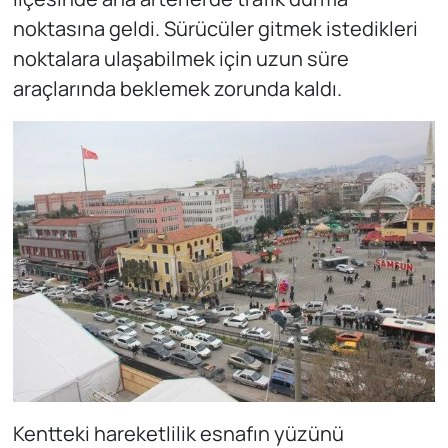
noktasına geldi. Sürücüler gitmek istedikleri
noktalara ulaşabilmek için uzun süre
araçlarında beklemek zorunda kaldı.
Kentteki hareketlilik esnafın yüzünü