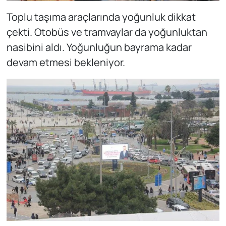
Toplu taşıma araçlarında yoğunluk dikkat
çekti. Otobüs ve tramvaylar da yoğunluktan
nasibini aldı. Yoğunluğun bayrama kadar
devam etmesi bekleniyor.