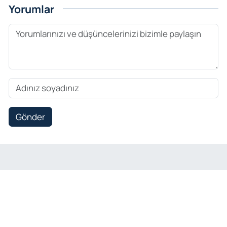
Yorumlar
Gönder