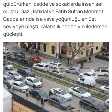
güldürürken, cadde ve sokaklarda insan seli
oluştu. Gazi, İstiklal ve Fatih Sultan Mehmet
Caddelerinde ise yaya yoğunluğu en üst
seviyeye ulaştı, kalabalık nedeniyle ilerlemek
güçleşti.