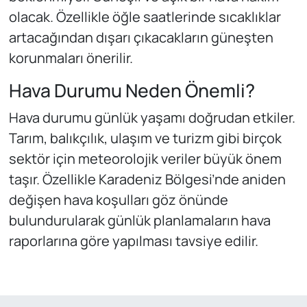
olacak. Özellikle öğle saatlerinde sıcaklıklar
artacağından dışarı çıkacakların güneşten
korunmaları önerilir.
Hava Durumu Neden Önemli?
Hava durumu günlük yaşamı doğrudan etkiler.
Tarım, balıkçılık, ulaşım ve turizm gibi birçok
sektör için meteorolojik veriler büyük önem
taşır. Özellikle Karadeniz Bölgesi’nde aniden
değişen hava koşulları göz önünde
bulundurularak günlük planlamaların hava
raporlarına göre yapılması tavsiye edilir.