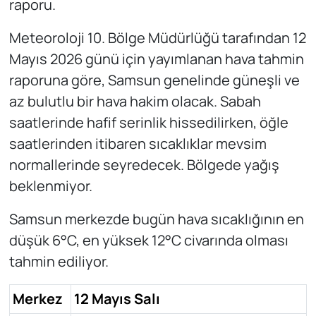
raporu.
Meteoroloji 10. Bölge Müdürlüğü tarafından 12
Mayıs 2026 günü için yayımlanan hava tahmin
raporuna göre, Samsun genelinde güneşli ve
az bulutlu bir hava hakim olacak. Sabah
saatlerinde hafif serinlik hissedilirken, öğle
saatlerinden itibaren sıcaklıklar mevsim
normallerinde seyredecek. Bölgede yağış
beklenmiyor.
Samsun merkezde bugün hava sıcaklığının en
düşük 6°C, en yüksek 12°C civarında olması
tahmin ediliyor.
Merkez
12 Mayıs Salı