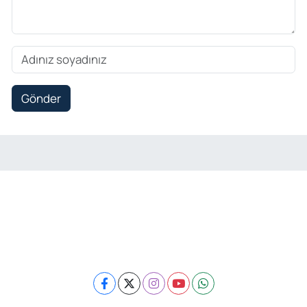
Gönder