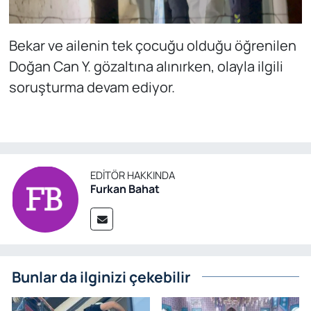
Bekar ve ailenin tek çocuğu olduğu öğrenilen
Doğan Can Y. gözaltına alınırken, olayla ilgili
soruşturma devam ediyor.
EDITÖR HAKKINDA
Furkan Bahat
Bunlar da ilginizi çekebilir