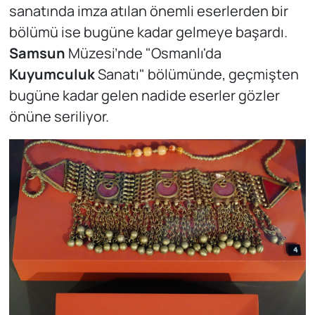
sanatında imza atılan önemli eserlerden bir
bölümü ise bugüne kadar gelmeye başardı.
Samsun
Müzesi’nde "Osmanlı'da
Kuyumculuk
Sanatı" bölümünde, geçmişten
bugüne kadar gelen nadide eserler gözler
önüne seriliyor.