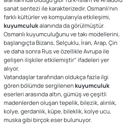
sanat sentezi ile karakterizedir. Osmanlı'nın
farklı kültürler ve komşularıyla etkileşimi,
kuyumculuk
alanında da görülmüştür.
Osmanlı kuyumculuğunu ve takı modellerini,
başlangıçta Bizans, Selçuklu, İran, Arap, Çin
ve daha sonra Rus ve özellikle Avrupa ile
gelişen ilişkiler etkilemiştir" ifadeleri yer
alıyor.
Vatandaşlar tarafından oldukça fazla ilgi
gören bölümde sergilenen
kuyumculuk
eserleri arasında altın, gümüş ve çeşitli
madenlerden oluşan tepelik, bilezik, alınlık,
kolye, gerdanlık, küpe, bileklik, kolye ucu,
muska gibi birçok eser bulunuyor.