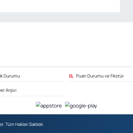
fik Durumu
Puan Durumu ve Fikstür
er Arşivi
 Tüm Hakları Saklıdır.