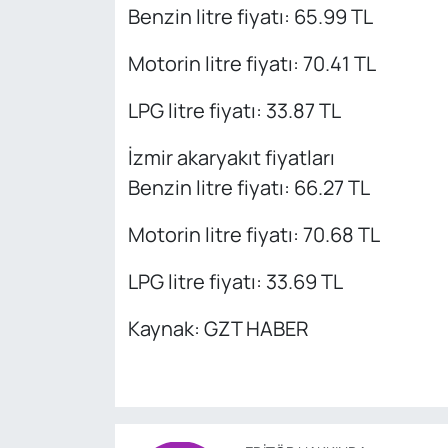
Benzin litre fiyatı: 65.99 TL
Motorin litre fiyatı: 70.41 TL
LPG litre fiyatı: 33.87 TL
İzmir akaryakıt fiyatları
Benzin litre fiyatı: 66.27 TL
Motorin litre fiyatı: 70.68 TL
LPG litre fiyatı: 33.69 TL
Kaynak: GZT HABER