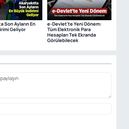
ta Son Ayların En
e-Devlet'te Yeni Dönem:
rimi Geliyor
Tüm Elektronik Para
Hesapları Tek Ekranda
Görülebilecek