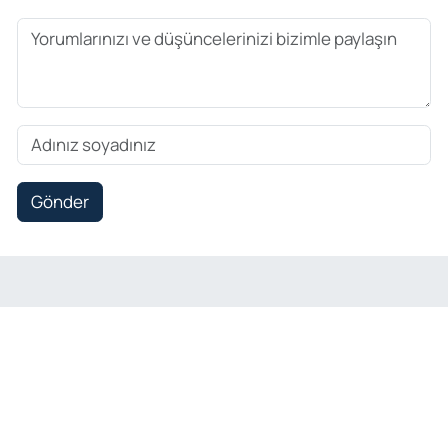
Gönder