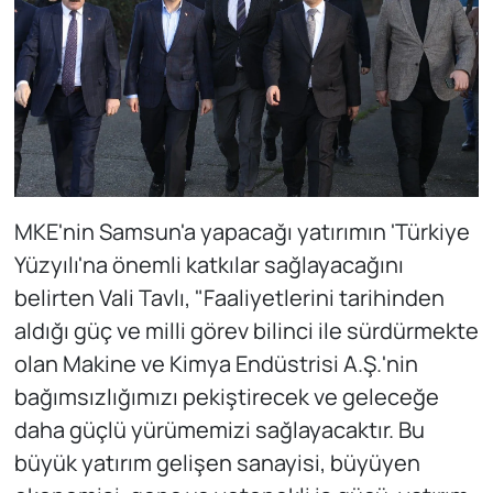
MKE'nin Samsun'a yapacağı yatırımın 'Türkiye
Yüzyılı'na önemli katkılar sağlayacağını
belirten Vali Tavlı, "Faaliyetlerini tarihinden
aldığı güç ve milli görev bilinci ile sürdürmekte
olan Makine ve Kimya Endüstrisi A.Ş.'nin
bağımsızlığımızı pekiştirecek ve geleceğe
daha güçlü yürümemizi sağlayacaktır. Bu
büyük yatırım gelişen sanayisi, büyüyen