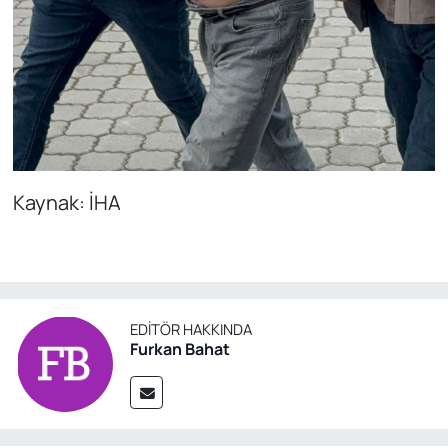
Kaynak: İHA
EDITÖR HAKKINDA
Furkan Bahat