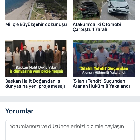
Miliç'e Büyükşehir dokunuşu
Atakum'da İki Otomobil
Çarpıştı: 1 Yaralı
Başkan Halit Doğan'dan iş
'Silahlı Tehdit' Suçundan
dünyasına yeni proje mesajı
Aranan Hükümlü Yakalandı
Yorumlar