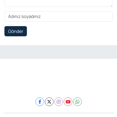
Gönder