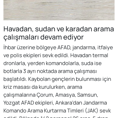
Havadan, sudan ve karadan arama
çalışmaları devam ediyor
İhbar üzerine bölgeye AFAD, jandarma, itfaiye
ve polis ekipleri sevk edildi. Havadan termal
dronlarla, yerden komandolarla, suda ise
botlarla 3 ayrı noktada arama çalışması
başlatıldı. Kaybolan gençlerin bulunması için
kriz masası da kurulurken, arama
çalışmalarına Çorum, Amasya, Samsun,
Yozgat AFAD ekipleri, Ankara'dan Jandarma
Komando Arama Kurtarma Timleri (JAK) sevk