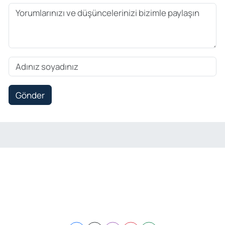
Gönder