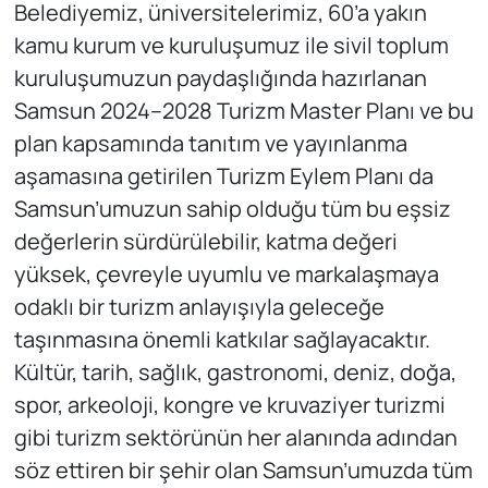
Belediyemiz, üniversitelerimiz, 60’a yakın
kamu kurum ve kuruluşumuz ile sivil toplum
kuruluşumuzun paydaşlığında hazırlanan
Samsun 2024–2028 Turizm Master Planı ve bu
plan kapsamında tanıtım ve yayınlanma
aşamasına getirilen Turizm Eylem Planı da
Samsun’umuzun sahip olduğu tüm bu eşsiz
değerlerin sürdürülebilir, katma değeri
yüksek, çevreyle uyumlu ve markalaşmaya
odaklı bir turizm anlayışıyla geleceğe
taşınmasına önemli katkılar sağlayacaktır.
Kültür, tarih, sağlık, gastronomi, deniz, doğa,
spor, arkeoloji, kongre ve kruvaziyer turizmi
gibi turizm sektörünün her alanında adından
söz ettiren bir şehir olan Samsun’umuzda tüm