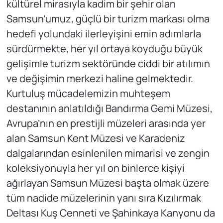
kültürel mirasıyla kadim bir şehir olan
Samsun’umuz, güçlü bir turizm markası olma
hedefi yolundaki ilerleyişini emin adımlarla
sürdürmekte, her yıl ortaya koyduğu büyük
gelişimle turizm sektöründe ciddi bir atılımın
ve değişimin merkezi haline gelmektedir.
Kurtuluş mücadelemizin muhteşem
destanının anlatıldığı Bandırma Gemi Müzesi,
Avrupa’nın en prestijli müzeleri arasında yer
alan Samsun Kent Müzesi ve Karadeniz
dalgalarından esinlenilen mimarisi ve zengin
koleksiyonuyla her yıl on binlerce kişiyi
ağırlayan Samsun Müzesi başta olmak üzere
tüm nadide müzelerinin yanı sıra Kızılırmak
Deltası Kuş Cenneti ve Şahinkaya Kanyonu da