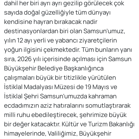
dahil her biri ayrı ayrı gezilip görülecek çok
sayıda doğal güzelliğiyle tüm dünyayı
kendisine hayran bırakacak nadir
destinasyonlardan biri olan Samsun’umuz,
yılın 12 ayı yerli ve yabancı ziyaretçilerin
yoğun ilgisini çekmektedir. Tüm bunların yanı
sıra, 2026 yılı içerisinde açılması için Samsun
Büyükşehir Belediye Başkanlığınca
çalışmaları büyük bir titizlikle yürütülen
İstiklal Madalyası Müzesi de 19 Mayıs ve
İstiklal Şehri Samsun’umuzda kahraman
ecdadımızın aziz hatıralarını somutlaştırarak
milli ruhu ebedileştirecek, şehrimize büyük
bir değer katacaktır. Kültür ve Turizm Bakanlığı
himayelerinde, Valiliğimiz, Büyükşehir