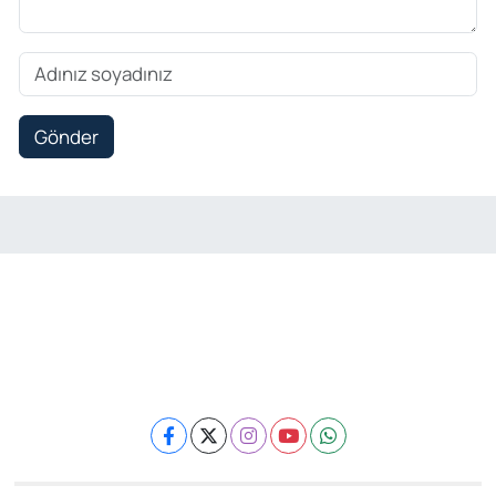
Gönder