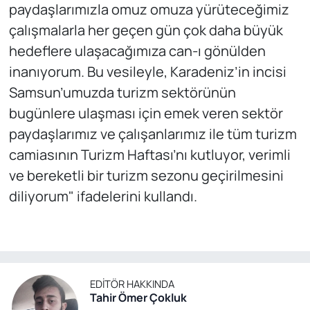
paydaşlarımızla omuz omuza yürüteceğimiz
çalışmalarla her geçen gün çok daha büyük
hedeflere ulaşacağımıza can-ı gönülden
inanıyorum. Bu vesileyle, Karadeniz’in incisi
Samsun’umuzda turizm sektörünün
bugünlere ulaşması için emek veren sektör
paydaşlarımız ve çalışanlarımız ile tüm turizm
camiasının Turizm Haftası’nı kutluyor, verimli
ve bereketli bir turizm sezonu geçirilmesini
diliyorum" ifadelerini kullandı.
EDITÖR HAKKINDA
Tahir Ömer Çokluk