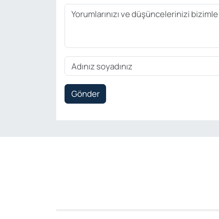
Gönder